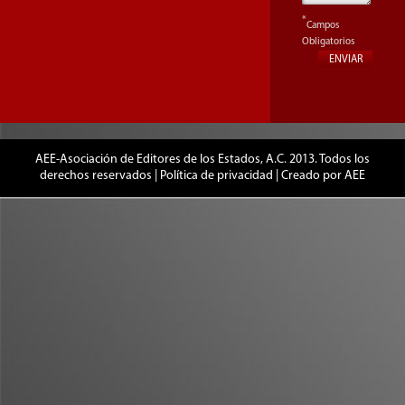
*
Campos
Obligatorios
AEE-Asociación de Editores de los Estados, A.C. 2013. Todos los
derechos reservados |
Política de privacidad
| Creado por
AEE