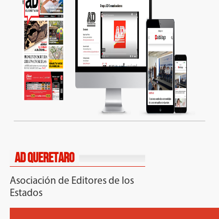
AD QUERETARO
Asociación de Editores de los
Estados