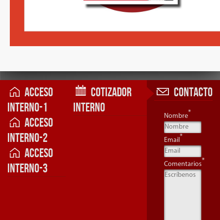
Acceso
Cotizador
Contacto
Interno-1
Interno
*
Nombre
Acceso
Interno-2
*
Email
Acceso
*
Comentarios
Interno-3